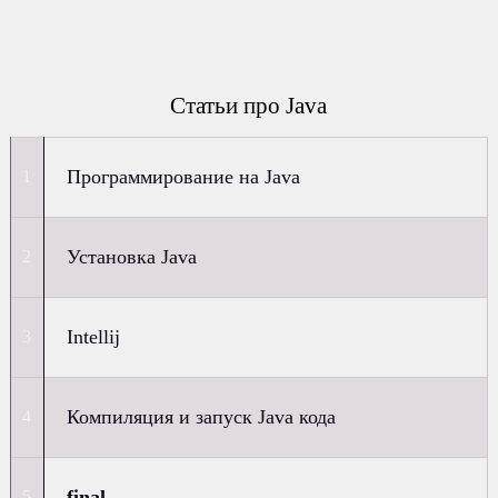
Статьи про Java
Программирование на Java
Установка Java
Intellij
Компиляция и запуск Java кода
final