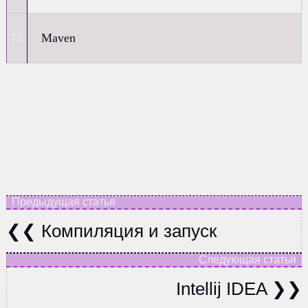
Maven
Компиляция и запуск
Intellij IDEA