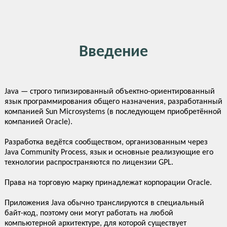
Введение
Java — строго типизированный объектно-ориентированный
язык программирования общего назначения, разработанный
компанией Sun Microsystems (в последующем приобретённой
компанией Oracle).
Разработка ведётся сообществом, организованным через
Java Community Process, язык и основные реализующие его
технологии распространяются по лицензии GPL.
Права на торговую марку принадлежат корпорации Oracle.
Приложения Java обычно транслируются в специальный
байт-код, поэтому они могут работать на любой
компьютерной архитектуре, для которой существует