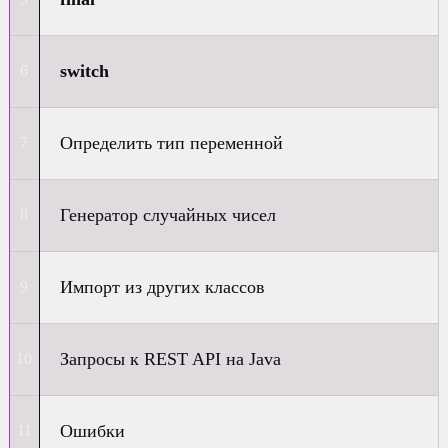
switch
Определить тип переменной
Генератор случайных чисел
Импорт из других классов
Запросы к REST API на Java
Ошибки