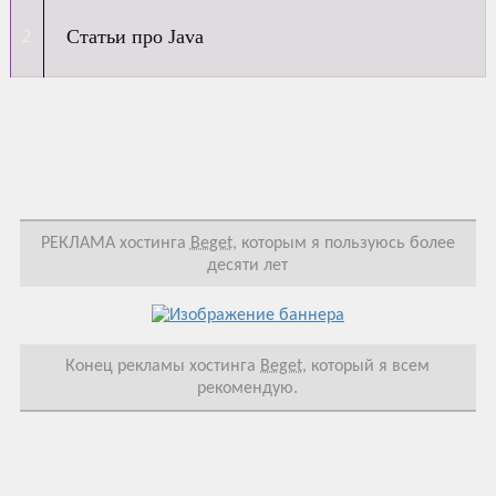
Статьи про Java
РЕКЛАМА хостинга
Beget
, которым я пользуюсь более
десяти лет
Конец рекламы хостинга
Beget
, который я всем
рекомендую.