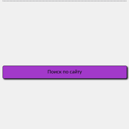
Поиск по сайту