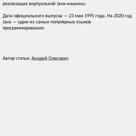
реализация виртуальной Java-машины.
Дата официального выпуска — 23 мая 1995 года. На 2020 год
Java — один из самых популярных языков
программирования.
Автор статьи:
Андрей Олегович