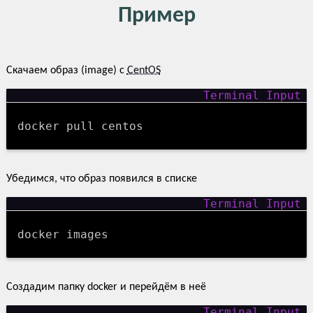
Пример
Скачаем образ (image) с
CentOS
docker pull centos
Убедимся, что образ появился в списке
docker images
Создадим папку docker и перейдём в неё