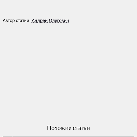
Автор статьи:
Андрей Олегович
Похожие статьи