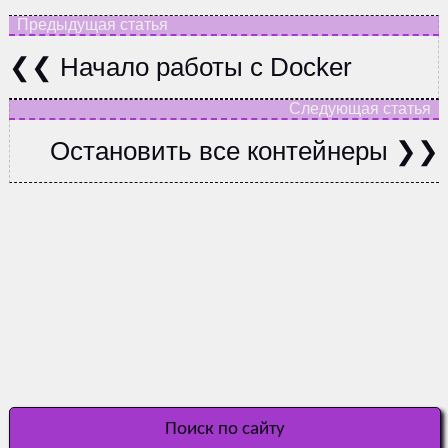
Начало работы с Docker
Остановить все контейнеры
Поиск по сайту