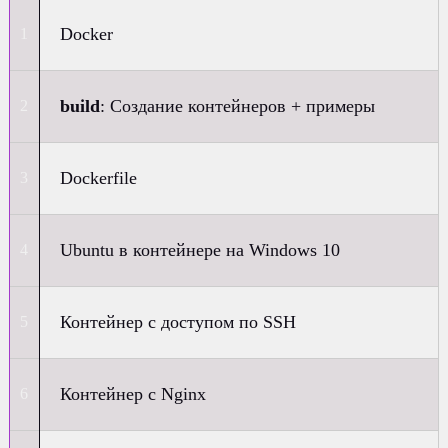
Docker
build
: Создание контейнеров + примеры
Dockerfile
Ubuntu в контейнере на Windows 10
Контейнер с доступом по SSH
Контейнер с Nginx