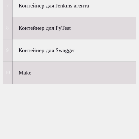
Контейнер для Jenkins агента
Контейнер для PyTest
Контейнер для Swagger
Make