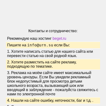
Контакты и сотрудничество:
Рекомендую наш хостинг
beget.ru
info@urn.su
Пишите на
если Вы:
1. Хотите написать статью для нашего сайта или
перевести статью на свой родной язык.
2. Хотите разместить на сайте рекламу,
подходящую по тематике.
3. Реклама на моём сайте имеет максимальный
уровень цензуры. Если Вы увидели рекламный
блок недопустимый для просмотра детьми
школьного возраста, вызывающий шок или
вводящий в заблуждение - пожалуйста свяжитесь с
нами по электронной почте
4. Нашли на сайте ошибку, неточности, баг и т.д.
.