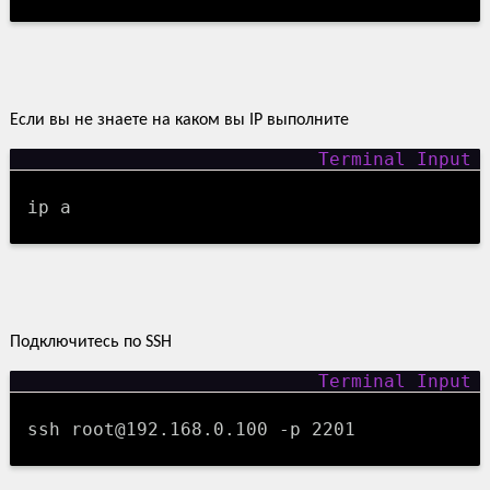
Если вы не знаете на каком вы IP выполните
ip a
Подключитесь по SSH
ssh root@192.168.0.100 -p 2201