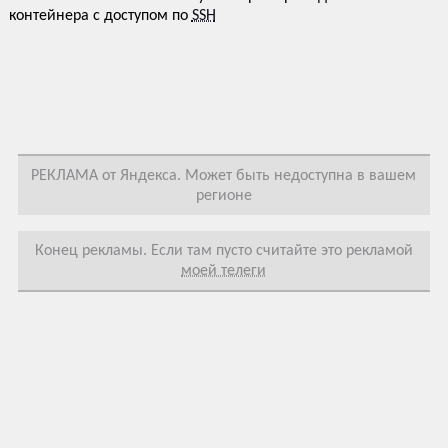
контейнера с доступом по
SSH
РЕКЛАМА от Яндекса. Может быть недоступна в вашем
регионе
Конец рекламы. Если там пусто считайте это рекламой
моей телеги