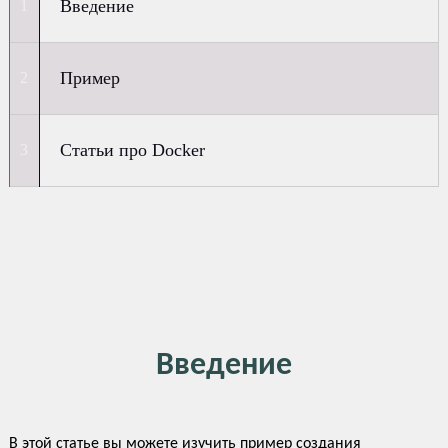
Введение
Пример
Статьи про Docker
Введение
В этой статье вы можете изучить пример создания